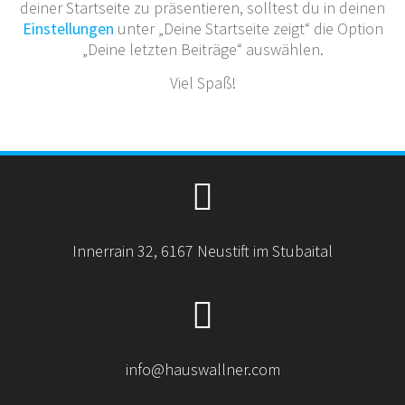
deiner Startseite zu präsentieren, solltest du in deinen
Einstellungen
unter „Deine Startseite zeigt“ die Option
„Deine letzten Beiträge“ auswählen.
Viel Spaß!
Innerrain 32, 6167 Neustift im Stubaital
info@hauswallner.com