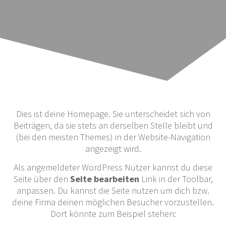
Dies ist deine Homepage. Sie unterscheidet sich von
Beiträgen, da sie stets an derselben Stelle bleibt und
(bei den meisten Themes) in der Website-Navigation
angezeigt wird.
Als angemeldeter WordPress Nutzer kannst du diese
Seite über den
Seite bearbeiten
Link in der Toolbar,
anpassen. Du kannst die Seite nutzen um dich bzw.
deine Firma deinen möglichen Besucher vorzustellen.
Dort könnte zum Beispiel stehen: