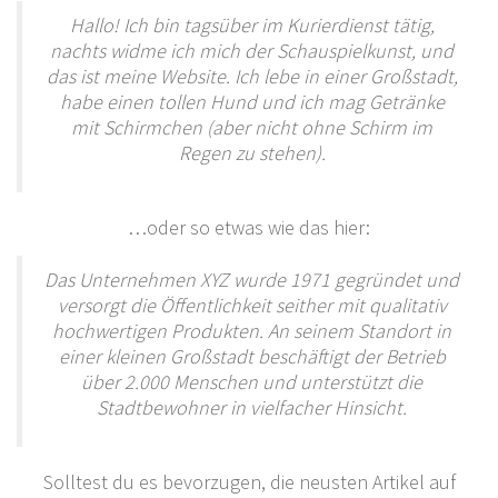
Hallo! Ich bin tagsüber im Kurierdienst tätig,
nachts widme ich mich der Schauspielkunst, und
das ist meine Website. Ich lebe in einer Großstadt,
habe einen tollen Hund und ich mag Getränke
mit Schirmchen (aber nicht ohne Schirm im
Regen zu stehen).
…oder so etwas wie das hier:
Das Unternehmen XYZ wurde 1971 gegründet und
versorgt die Öffentlichkeit seither mit qualitativ
hochwertigen Produkten. An seinem Standort in
einer kleinen Großstadt beschäftigt der Betrieb
über 2.000 Menschen und unterstützt die
Stadtbewohner in vielfacher Hinsicht.
Solltest du es bevorzugen, die neusten Artikel auf